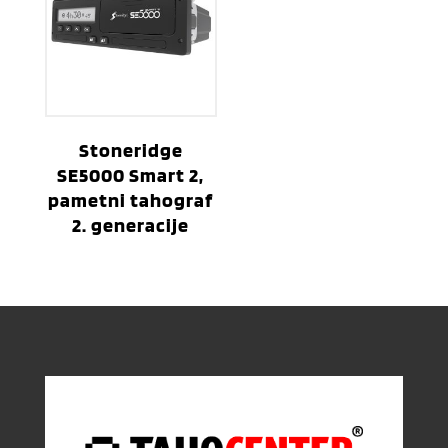
Stoneridge
SE5000 Smart 2,
pametni tahograf
2. generacije