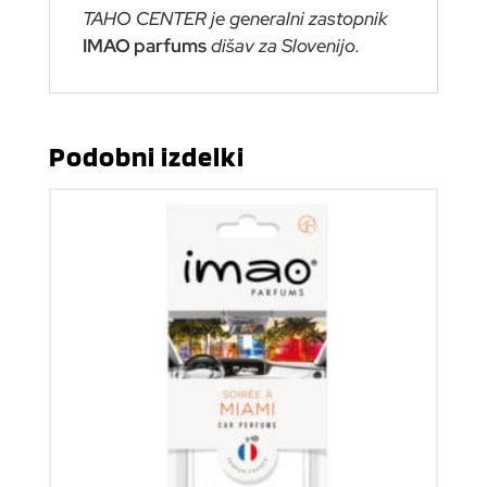
TAHO CENTER je generalni zastopnik
IMAO parfums
dišav za Slovenijo.
Podobni izdelki