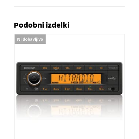
Podobni izdelki
Ni dobavljivo